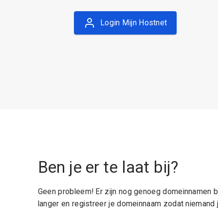
Login Mijn Hostnet
Ben je er te laat bij?
Geen probleem! Er zijn nog genoeg domeinnamen be
langer en registreer je domeinnaam zodat niemand j