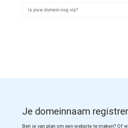
Je domeinnaam registrer
Ben je van plan om een website te maken? Of wil