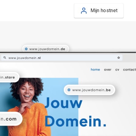
Mijn hostnet