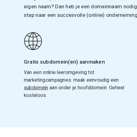
eigen naam? Dan heb je een domeinnaam nodig. 
stap naar een succesvolle (online) onderneming
Gratis subdomein(en) aanmaken
Van een online leeromgeving tot
marketingcampagnes: maak eenvoudig een
subdomein
aan onder je hoofddomein. Geheel
kosteloos.