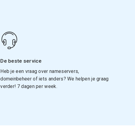
De beste service
Heb je een vraag over nameservers,
domeinbeheer of iets anders? We helpen je graag
verder! 7 dagen per week.