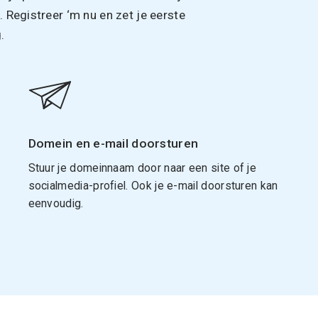
Registreer ‘m nu en zet je eerste
.
Domein en e-mail doorsturen
Stuur je domeinnaam door naar een site of je
socialmedia-profiel. Ook je e-mail doorsturen kan
eenvoudig.