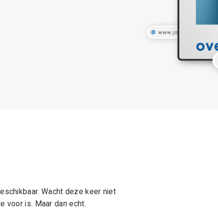
schikbaar. Wacht deze keer niet
e voor is. Maar dan echt.